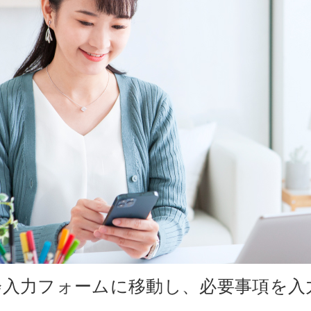
会入力フォームに移動し、必要事項を入