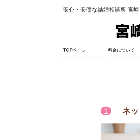
安心・安価な結婚相談所 宮
TOPページ
料金について
ネッ
1