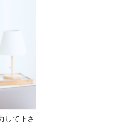
力して下さ