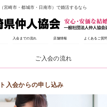
崎（宮崎市・都城市・日南市）で婚活するなら
入会までの流れ
店舗情報
よくあるご質
ご入会の流れ
ト入会からの申し込み