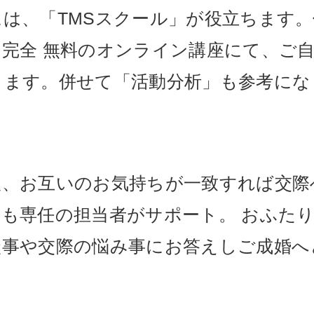
は、「TMSスクール」が役立ちます。
完全 無料のオンライン講座にて、ご
きます。併せて「活動分析」も参考にな
後、お互いのお気持ちが一致すれば交際
も専任の担当者がサポート。 おふた
談事や交際の悩み事にお答えしご成婚へ